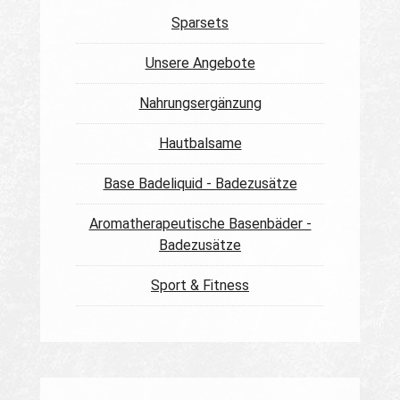
Sparsets
Unsere Angebote
Nahrungsergänzung
Hautbalsame
Base Badeliquid - Badezusätze
Aromatherapeutische Basenbäder -
Badezusätze
Sport & Fitness