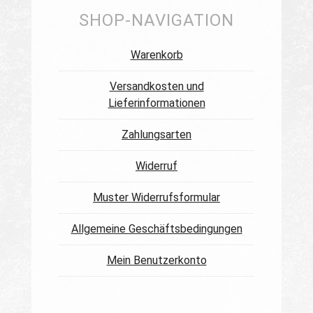
SHOP-NAVIGATION
Warenkorb
Versandkosten und
Lieferinformationen
Zahlungsarten
Widerruf
Muster Widerrufsformular
Allgemeine Geschäftsbedingungen
Mein Benutzerkonto