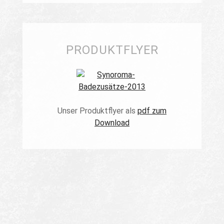
PRODUKTFLYER
Unser Produktflyer als
pdf zum
Download