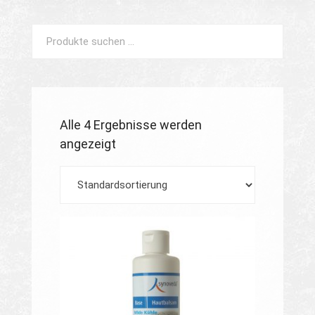
Such
Suchen
nach:
Alle 4 Ergebnisse werden
angezeigt