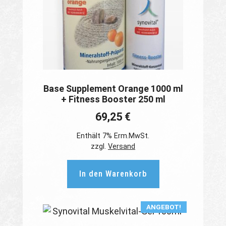
Base Supplement Orange 1000 ml
+ Fitness Booster 250 ml
69,25
€
Enthält 7% Erm.MwSt.
zzgl.
Versand
In den Warenkorb
ANGEBOT!