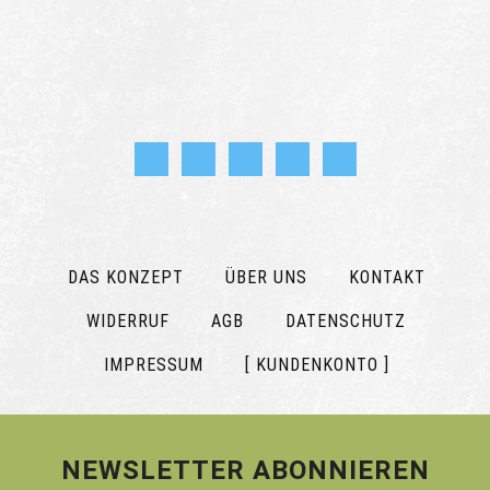
DAS KONZEPT
ÜBER UNS
KONTAKT
WIDERRUF
AGB
DATENSCHUTZ
IMPRESSUM
[ KUNDENKONTO ]
NEWSLETTER ABONNIEREN