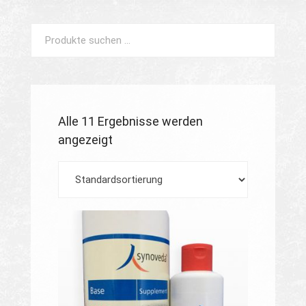
Such
Suchen
nach:
Alle 11 Ergebnisse werden
angezeigt