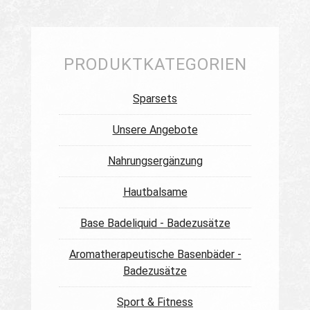
PRODUKTKATEGORIEN
Sparsets
Unsere Angebote
Nahrungsergänzung
Hautbalsame
Base Badeliquid - Badezusätze
Aromatherapeutische Basenbäder -
Badezusätze
Sport & Fitness