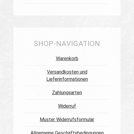
SHOP-NAVIGATION
Warenkorb
Versandkosten und
Lieferinformationen
Zahlungsarten
Widerruf
Muster Widerrufsformular
Allgemeine Geschäftsbedingungen