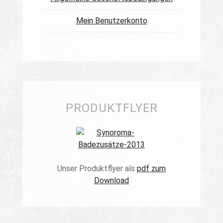
Mein Benutzerkonto
PRODUKTFLYER
Unser Produktflyer als
pdf zum
Download