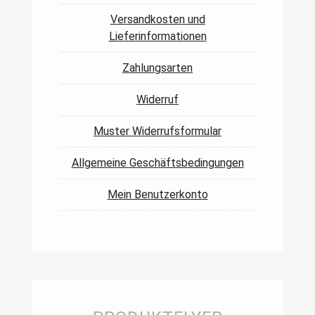
Versandkosten und
Lieferinformationen
Zahlungsarten
Widerruf
Muster Widerrufsformular
Allgemeine Geschäftsbedingungen
Mein Benutzerkonto