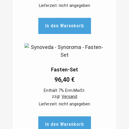
Lieferzeit: nicht angegeben
In den Warenkorb
Fasten-Set
96,40
€
Enthält 7% Erm.MwSt.
zzgl.
Versand
Lieferzeit: nicht angegeben
In den Warenkorb