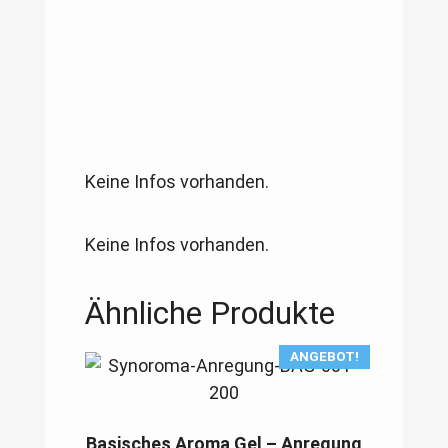
Keine Infos vorhanden.
Keine Infos vorhanden.
Ähnliche Produkte
ANGEBOT!
Basisches Aroma Gel – Anregung