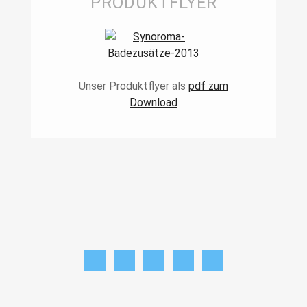
PRODUKTFLYER
Unser Produktflyer als
pdf zum
Download