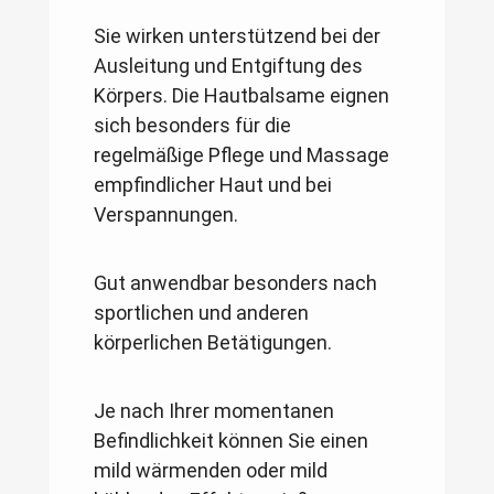
Sie wirken unterstützend bei der
Ausleitung und Entgiftung des
Körpers. Die Hautbalsame eignen
sich besonders für die
regelmäßige Pflege und Massage
empfindlicher Haut und bei
Verspannungen.
Gut anwendbar besonders nach
sportlichen und anderen
körperlichen Betätigungen.
Je nach Ihrer momentanen
Befindlichkeit können Sie einen
mild wärmenden oder mild