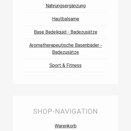
Nahrungsergänzung
Hautbalsame
Base Badeliquid - Badezusätze
Aromatherapeutische Basenbäder -
Badezusätze
Sport & Fitness
SHOP-NAVIGATION
Warenkorb