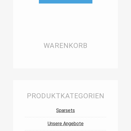
WARENKORB
PRODUKTKATEGORIEN
Sparsets
Unsere Angebote