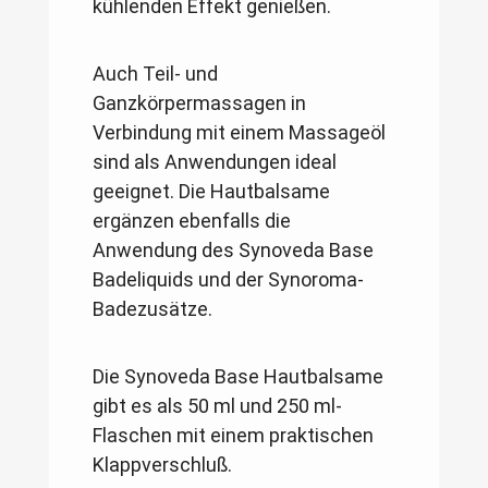
kühlenden Effekt genießen.
Auch Teil- und
Ganzkörpermassagen in
Verbindung mit einem Massageöl
sind als Anwendungen ideal
geeignet. Die Hautbalsame
ergänzen ebenfalls die
Anwendung des Synoveda Base
Badeliquids und der Synoroma-
Badezusätze.
Die Synoveda Base Hautbalsame
gibt es als 50 ml und 250 ml-
Flaschen mit einem praktischen
Klappverschluß.