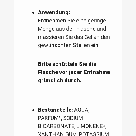
Anwendung:
Entnehmen Sie eine geringe
Menge aus der Flasche und
massieren Sie das Gel an den
gewünschten Stellen ein.
Bitte schütteln Sie die
Flasche vor jeder Entnahme
gründlich durch.
Bestandteile:
AQUA,
PARFUM*, SODIUM
BICARBONATE, LIMONENE*,
XANTHAN GUM, POTASSIUM