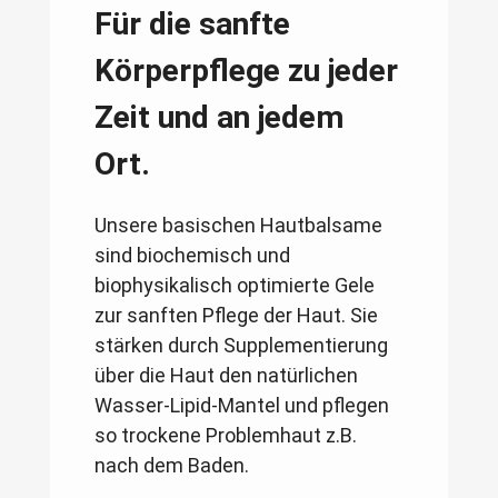
Für die sanfte
Körperpflege zu jeder
Zeit und an jedem
Ort.
Unsere basischen Hautbalsame
sind biochemisch und
biophysikalisch optimierte Gele
zur sanften Pflege der Haut. Sie
stärken durch Supplementierung
über die Haut den natürlichen
Wasser-Lipid-Mantel und pflegen
so trockene Problemhaut z.B.
nach dem Baden.